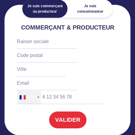
Je suis commerçant
Je suis
ou producteur
consommateur
COMMERÇANT & PRODUCTEUR
+33
VALIDER