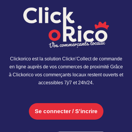
Clickorico est la solution Clickn’Collect de commande
en ligne auprès de vos commerces de proximité Grâce
à Clickorico vos commerçants locaux restent ouverts et
accessibles 7j/7 et 24h/24.
Se connecter / S'incrire